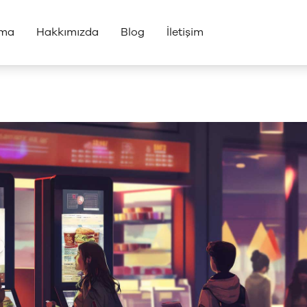
rma
Hakkımızda
Blog
İletişim