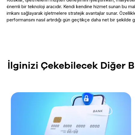
önemli bir teknoloji aracıdır. Kendi kendine hizmet sunan bu ma
imkanı sağlayarak işletmelere stratejik avantajlar sunar. Özellikl
performansını nasıl artırdığı gün geçtikçe daha net bir şekilde 
İlginizi Çekebilecek Diğer
B